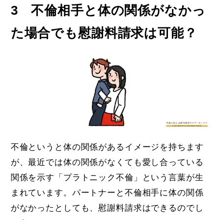
3 不倫相手と体の関係がなかっ
た場合でも慰謝料請求は可能？
不倫というと体の関係があるイメージを持ちます
が、最近では体の関係がなくても愛し合っている
関係を示す「プラトニック不倫」という言葉が生
まれています。パートナーと不倫相手に体の関係
がなかったとしても、慰謝料請求はできるのでし