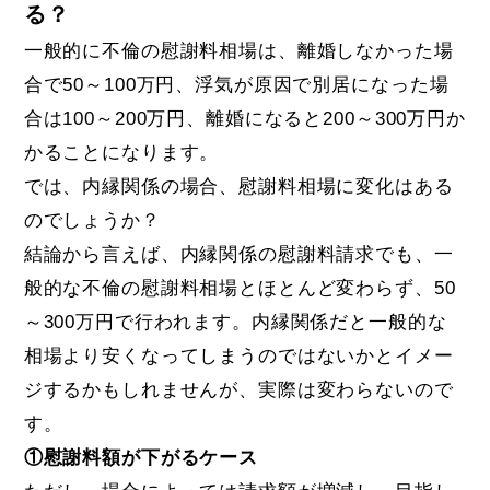
る？
一般的に不倫の慰謝料相場は、離婚しなかった場
合で50～100万円、浮気が原因で別居になった場
合は100～200万円、離婚になると200～300万円か
かることになります。
では、内縁関係の場合、慰謝料相場に変化はある
のでしょうか？
結論から言えば、内縁関係の慰謝料請求でも、一
般的な不倫の慰謝料相場とほとんど変わらず、50
～300万円で行われます。内縁関係だと一般的な
相場より安くなってしまうのではないかとイメー
ジするかもしれませんが、実際は変わらないので
す。
①慰謝料額が下がるケース