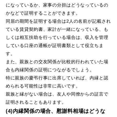
になっているか、家事の分担はどうなっているの
かなどで証明することができます。
同居の期間を証明する場合は2人の名前が記載され
ている賃貸契約書、家計が一緒になっている、も
しくは相互扶助を行っている場合は、収入を管理
している口座の通帳が証明書類として役立ちま
す。
また、親族との交友関係が比較的行われていた場
合も内縁関係の証明につながるでしょう。
特に親族の慶弔行事に出席していれば、内縁と認
められる可能性は非常に高いです。
親族と縁がない場合は、友人や同僚からの証言で
証明されることもあります。
(4)内縁関係の場合、慰謝料相場はどうな