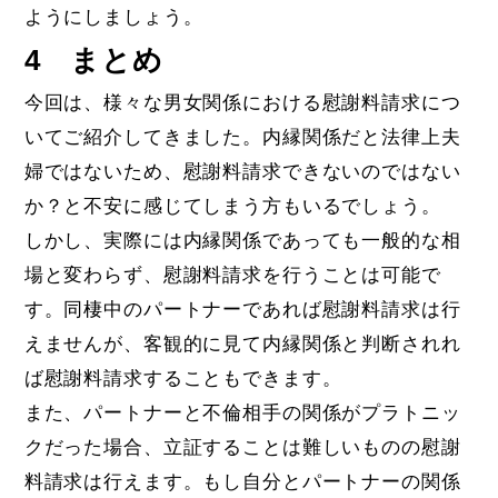
ようにしましょう。
4 まとめ
今回は、様々な男女関係における慰謝料請求につ
いてご紹介してきました。内縁関係だと法律上夫
婦ではないため、慰謝料請求できないのではない
か？と不安に感じてしまう方もいるでしょう。
しかし、実際には内縁関係であっても一般的な相
場と変わらず、慰謝料請求を行うことは可能で
す。同棲中のパートナーであれば慰謝料請求は行
えませんが、客観的に見て内縁関係と判断されれ
ば慰謝料請求することもできます。
また、パートナーと不倫相手の関係がプラトニッ
クだった場合、立証することは難しいものの慰謝
料請求は行えます。もし自分とパートナーの関係