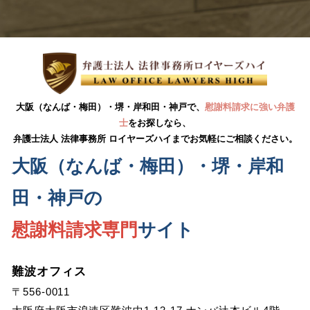
大阪（なんば・梅田）・堺・岸和田・神戸で、
慰謝料請求に強い弁護
士
をお探しなら、
弁護士法人 法律事務所 ロイヤーズハイまでお気軽にご相談ください。
大阪（なんば・梅田）・堺・岸和
田・神戸の
慰謝料請求専門
サイト
難波オフィス
〒556-0011