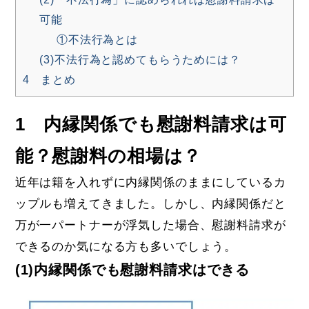
可能
①不法行為とは
(3)不法行為と認めてもらうためには？
4 まとめ
1 内縁関係でも慰謝料請求は可
能？慰謝料の相場は？
近年は籍を入れずに内縁関係のままにしているカ
ップルも増えてきました。しかし、内縁関係だと
万が一パートナーが浮気した場合、慰謝料請求が
できるのか気になる方も多いでしょう。
(1)内縁関係でも慰謝料請求はできる