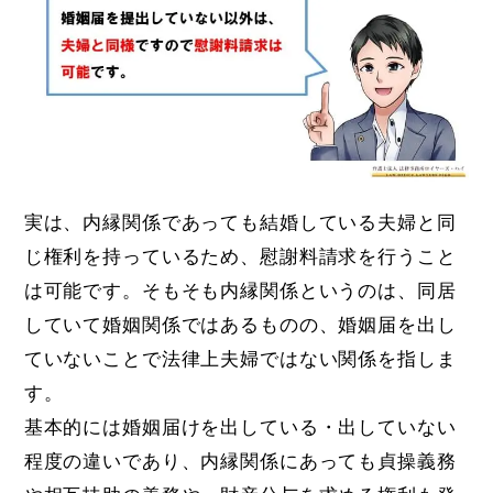
実は、内縁関係であっても結婚している夫婦と同
じ権利を持っているため、慰謝料請求を行うこと
は可能です。そもそも内縁関係というのは、同居
していて婚姻関係ではあるものの、婚姻届を出し
ていないことで法律上夫婦ではない関係を指しま
す。
基本的には婚姻届けを出している・出していない
程度の違いであり、内縁関係にあっても貞操義務