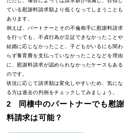
ただし、場合によっては請求額が増減し、目指し
ている慰謝料請求額より低くなってしまうことも
あります。
例えば、パートナーとその不倫相手に慰謝料請求
を行っても、不貞行為が立証できなかったことや
結婚に応じなかったこと、子どもがいるにも関わ
らず養育費を支払っていなかったことなどを理由
に、慰謝料請求が認められなかったケースもある
のです。
状況に応じて請求額は変化しやすいため、気にな
る方は過去の判例をチェックしてみましょう。
2 同棲中のパートナーでも慰謝
料請求は可能？