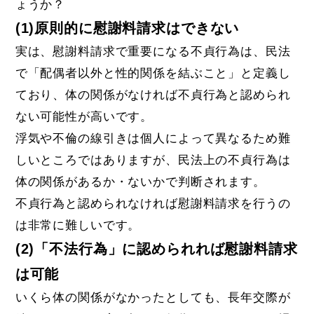
ょうか？
(1)原則的に慰謝料請求はできない
実は、慰謝料請求で重要になる不貞行為は、民法
で「配偶者以外と性的関係を結ぶこと」と定義し
ており、体の関係がなければ不貞行為と認められ
ない可能性が高いです。
浮気や不倫の線引きは個人によって異なるため難
しいところではありますが、民法上の不貞行為は
体の関係があるか・ないかで判断されます。
不貞行為と認められなければ慰謝料請求を行うの
は非常に難しいです。
(2)「不法行為」に認められれば慰謝料請求
は可能
いくら体の関係がなかったとしても、長年交際が