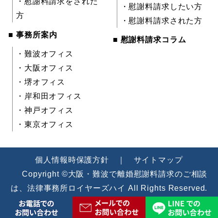
・慰謝料請求をされた
・慰謝料請求したい方
方
・慰謝料請求された方
■ 事務所案内
■ 慰謝料請求コラム
・難波オフィス
・大阪オフィス
・堺オフィス
・岸和田オフィス
・神戸オフィス
・東京オフィス
個人情報時保護方針
｜
サイトマップ
Copyright ©大阪・難波で離婚慰謝料請求のご相談
は、法律事務所ロイヤーズハイ All Rights Reserved.