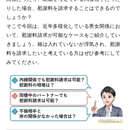
りした場合、慰謝料を請求することはできるので
しょうか？
そこで今回は、近年多様化している男女関係にお
いて、慰謝料請求が可能なケースをご紹介してい
きましょう。籍は入れていないが浮気され、慰謝
料を請求したいと考えている方はぜひ参考にして
みてください。