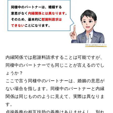
内縁関係では慰謝料請求することは可能ですが、
同棲中のパートナーでも同じことが言えるのでし
ょうか？
ここで言う同棲中のパートナーは、婚姻の意思が
ない場合を指します。同棲中のパートナーと内縁
関係は同じもののように見えて、実際は異なりま
す。
貞操義務や相互扶助の義務はありませんし、別れ