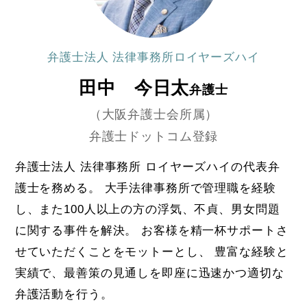
弁護士法人 法律事務所ロイヤーズハイ
田中 今日太
弁護士
（大阪弁護士会所属）
弁護士ドットコム登録
弁護士法人 法律事務所 ロイヤーズハイの代表弁
護士を務める。 大手法律事務所で管理職を経験
し、また100人以上の方の浮気、不貞、男女問題
に関する事件を解決。 お客様を精一杯サポートさ
せていただくことをモットーとし、 豊富な経験と
実績で、最善策の見通しを即座に迅速かつ適切な
弁護活動を行う。