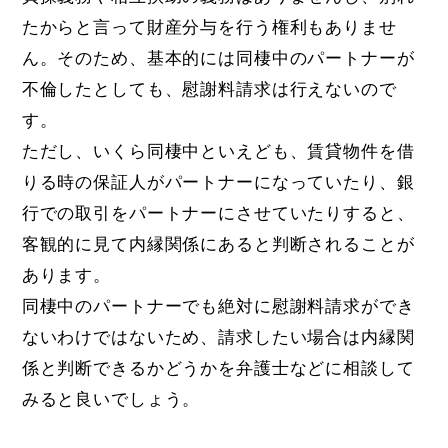
たからと言って財産分与を行う権利もありませ
ん。そのため、基本的には同棲中のパートナーが
不倫したとしても、慰謝料請求は行えないので
す。
ただし、いくら同棲中といえども、賃貸物件を借
りる時の保証人がパートナーになっていたり、銀
行での取引をパートナーにさせていたりすると、
客観的に見て内縁関係にあると判断されることが
あります。
同棲中のパートナーでも絶対に慰謝料請求ができ
ないわけではないため、請求したい場合は内縁関
係と判断できるかどうかを弁護士などに相談して
みると良いでしょう。