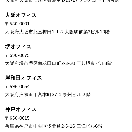
大阪府大阪市浪速区難波中1-13-17 ナンバ辻本ビル4階
大阪オフィス
〒530-0001
大阪府大阪市北区梅田1-1-3 大阪駅前第3ビル10階
堺オフィス
〒590-0075
大阪府堺市堺区南花田口町2-3-20 三共堺東ビル8階
岸和田オフィス
〒596-0054
大阪府岸和田市宮本町27-1 泉州ビル２階
神戸オフィス
〒650-0015
兵庫県神戸市中央区多聞通2-5-16 三江ビル6階