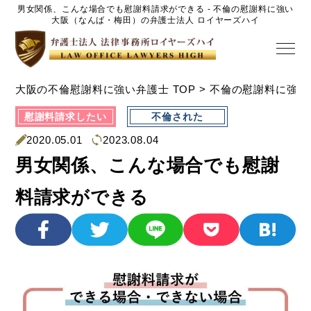
男女関係、こんな場合でも慰謝料請求ができる - 不倫の慰謝料に強い
大阪（なんば・梅田）の弁護士法人 ロイヤーズハイ
大阪の不倫慰謝料に強い弁護士 TOP
>
不倫の慰謝料に強い
慰謝料請求したい
不倫された
2020.05.01
2023.08.04
男女関係、こんな場合でも慰謝
料請求ができる