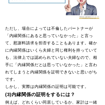
ただし、場合によっては不倫したパートナーが
「内縁関係にあると思っていなかった」と言っ
て、慰謝料請求を拒否することもあります。確か
に内縁関係はいくら夫婦と同じ権利を持っていて
も、法律上では認められていない夫婦なので、相
手に「内縁関係だとは思っていなかった」と言わ
れてしまうと内縁関係を証明できないと思いがち
です。
しかし、実際は内縁関係の証明は可能です。
(3)内縁関係の証明をするには？
例えば、どれくらい同居しているか、家計は一緒