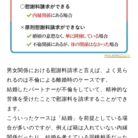
男女関係における慰謝料請求と言えば、よく見ら
れるのは不倫による離婚時のケースです。
結婚したパートナーが不倫をしていて、精神的な
苦痛を受けたことで慰謝料を請求することができ
ます。
こういったケースは「結婚」を前提としている場
合が多いのですが、例えば籍は入れていない内縁
関係だったり、結婚を考えている同棲相手だった