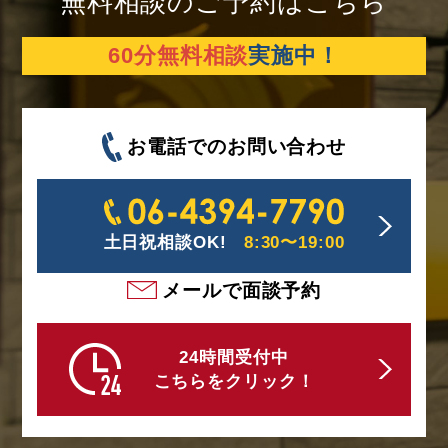
無料相談のご予約はこちら
60分無料相談
実施中！
お電話でのお問い合わせ
土日祝相談OK!
8:30〜19:00
メールで面談予約
24時間受付中
こちらをクリック！