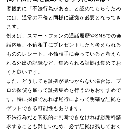
客観的に「不法行為がある」と認めてもらうため
には、通常の不倫と同様に証拠が必要となってき
ます。
例えば、スマートフォンの通話履歴やSNSでの会
話内容、不倫相手にプレゼントしたと考えられる
もののレシート、不倫相手に会っていると考えら
れる外出の記録など、集められる証拠は集めてお
くと良いです。
また、どうしても証拠が見つからない場合は、プ
ロの探偵を雇って証拠集めを行うのもおすすめで
す。特に探偵であれば尾行によって明確な証拠を
ゲットできる可能性もあります。
不法行為だと客観的に判断できなければ慰謝料請
求することも難しいため、必ず証拠は残しておく