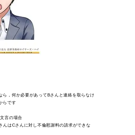
なら，何か必要があってBさんと連絡を取らなけ
からです
止文言の場合
さんはCさんに対し不倫慰謝料の請求ができな