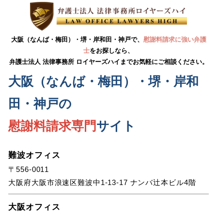
大阪（なんば・梅田）・堺・岸和田・神戸で、
慰謝料請求に強い弁護
士
をお探しなら、
弁護士法人 法律事務所 ロイヤーズハイまでお気軽にご相談ください。
大阪（なんば・梅田）・堺・岸和
田・神戸の
慰謝料請求専門
サイト
難波オフィス
〒556-0011
大阪府大阪市浪速区難波中1-13-17 ナンバ辻本ビル4階
大阪オフィス