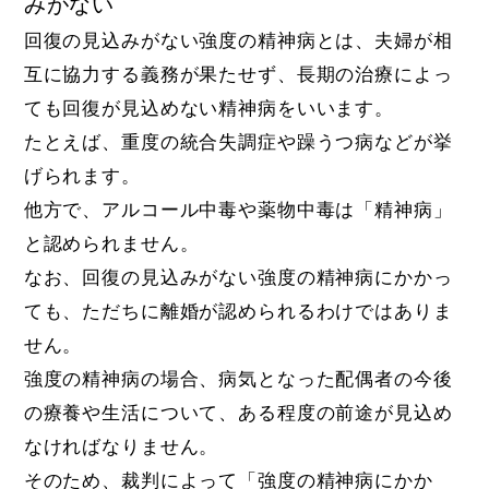
みがない
回復の見込みがない強度の精神病とは、夫婦が相
互に協力する義務が果たせず、長期の治療によっ
ても回復が見込めない精神病をいいます。
たとえば、重度の統合失調症や躁うつ病などが挙
げられます。
他方で、アルコール中毒や薬物中毒は「精神病」
と認められません。
なお、回復の見込みがない強度の精神病にかかっ
ても、ただちに離婚が認められるわけではありま
せん。
強度の精神病の場合、病気となった配偶者の今後
の療養や生活について、ある程度の前途が見込め
なければなりません。
そのため、裁判によって「強度の精神病にかか