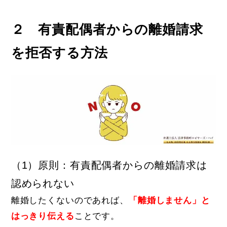
２ 有責配偶者からの離婚請求
を拒否する方法
（1）原則：有責配偶者からの離婚請求は
認められない
離婚したくないのであれば、
「離婚しません」と
はっきり伝える
ことです。