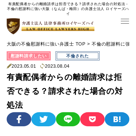
有責配偶者からの離婚請求は拒否できる？請求された場合の対処法 -
不倫の慰謝料に強い大阪（なんば・梅田）の弁護士法人 ロイヤーズハ
イ
大阪の不倫慰謝料に強い弁護士 TOP
>
不倫の慰謝料に強い
慰謝料請求したい
不倫された
2023.05.01
2023.08.04
有責配偶者からの離婚請求は拒
否できる？請求された場合の対
処法