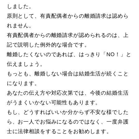
しました。
原則として、有責配偶者からの離婚請求は認めら
れません。
有責配偶者からの離婚請求が認められるのは、上
記で説明した例外的な場合です。
離婚したくないのであれば、はっきり「NO！」と
伝えましょう。
もっとも、離婚しない場合は結婚生活が続くこと
になります。
あなたの伝え方や対応次第では、今後の結婚生活
がうまくいかない可能性もあります。
もし、どうすればいいか分からず不安な様でした
ら、お一人でお悩みになるのではなく、一度弁護
士に法律相談をすることをお勧めします。