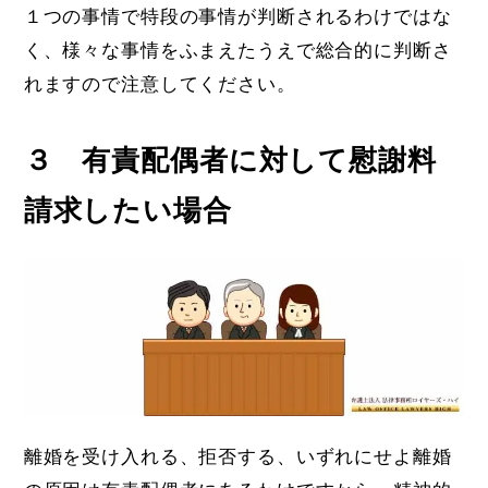
１つの事情で特段の事情が判断されるわけではな
く、様々な事情をふまえたうえで総合的に判断さ
れますので注意してください。
３ 有責配偶者に対して慰謝料
請求したい場合
離婚を受け入れる、拒否する、いずれにせよ離婚