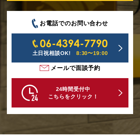
お電話でのお問い合わせ
土日祝相談OK!
8:30〜19:00
メールで面談予約
24時間受付中
こちらをクリック！