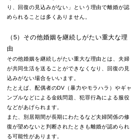
り、回復の見込みがない」という理由で離婚が認
められることは多くありません。
（5）その他婚姻を継続しがたい重大な理
由
その他婚姻を継続しがたい重大な理由とは、夫婦
が共同生活を送ることができなくなり、回復の見
込みがない場合をいいます。
たとえば、配偶者のDV（暴力やモラハラ）やギャ
ンブルなどによる金銭問題、犯罪行為による服役
などがあげられます。
また、別居期間が長期にわたるなど夫婦関係の修
復が望めないと判断されたときも離婚が認められ
る可能性があります。