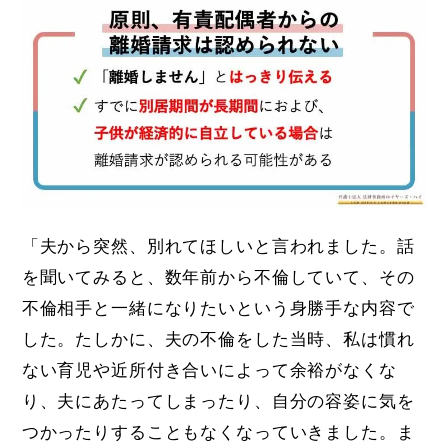
「夫から突然、別れてほしいと言われました。話
を聞いてみると、数年前から不倫していて、その
不倫相手と一緒になりたいという身勝手な内容で
した。たしかに、夫の不倫をした当時、私は慣れ
ない育児や近所付き合いによって余裕がなくな
り、夫にあたってしまったり、自分の容姿に気を
つかったりすることもなくなっていきました。ま