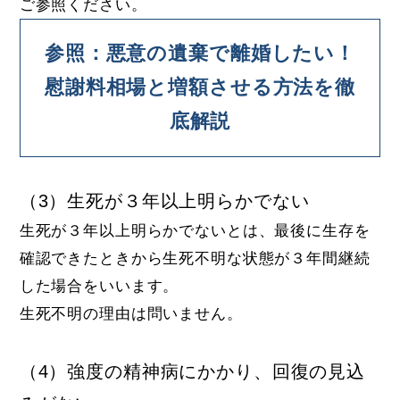
ご参照ください。
参照：悪意の遺棄で離婚したい！
慰謝料相場と増額させる方法を徹
底解説
（3）生死が３年以上明らかでない
生死が３年以上明らかでないとは、最後に生存を
確認できたときから生死不明な状態が３年間継続
した場合をいいます。
生死不明の理由は問いません。
（4）強度の精神病にかかり、回復の見込