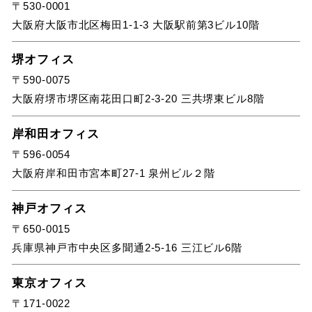
〒530-0001
大阪府大阪市北区梅田1-1-3 大阪駅前第3ビル10階
堺オフィス
〒590-0075
大阪府堺市堺区南花田口町2-3-20 三共堺東ビル8階
岸和田オフィス
〒596-0054
大阪府岸和田市宮本町27-1 泉州ビル２階
神戸オフィス
〒650-0015
兵庫県神戸市中央区多聞通2-5-16 三江ビル6階
東京オフィス
〒171-0022