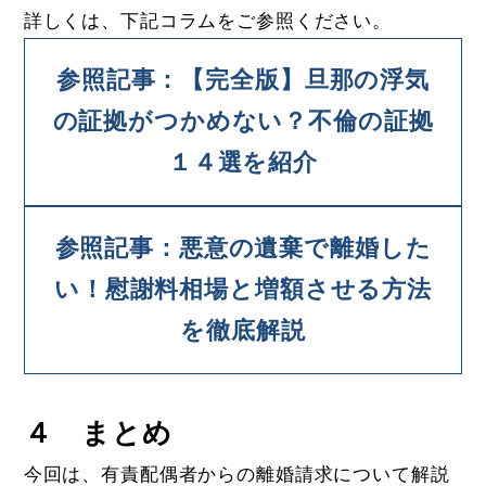
詳しくは、下記コラムをご参照ください。
参照記事：【完全版】旦那の浮気
の証拠がつかめない？不倫の証拠
１４選を紹介
参照記事：悪意の遺棄で離婚した
い！慰謝料相場と増額させる方法
を徹底解説
４ まとめ
今回は、有責配偶者からの離婚請求について解説