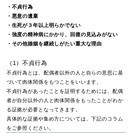
・不貞行為
・悪意の遺棄
・生死が３年以上明らかでない
・強度の精神病にかかり、回復の見込みがない
・その他婚姻を継続しがたい重大な理由
（1）不貞行為
不貞行為とは、配偶者以外の人と自らの意思に基
づいて肉体関係をもつことをいいます。
不貞行為があったことを証明するためには、配偶
者が自分以外の人と肉体関係をもったことがわか
る証拠が必要となってきます。
具体的な証拠や集め方については、下記のコラム
をご参照ください。