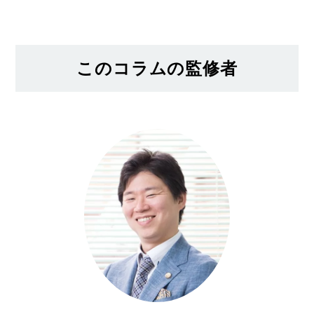
このコラムの監修者