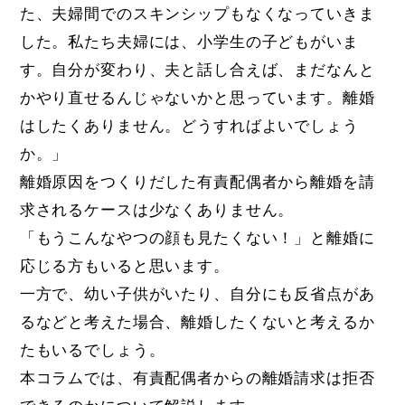
た、夫婦間でのスキンシップもなくなっていきま
した。私たち夫婦には、小学生の子どもがいま
す。自分が変わり、夫と話し合えば、まだなんと
かやり直せるんじゃないかと思っています。離婚
はしたくありません。どうすればよいでしょう
か。」
離婚原因をつくりだした有責配偶者から離婚を請
求されるケースは少なくありません。
「もうこんなやつの顔も見たくない！」と離婚に
応じる方もいると思います。
一方で、幼い子供がいたり、自分にも反省点があ
るなどと考えた場合、離婚したくないと考えるか
たもいるでしょう。
本コラムでは、有責配偶者からの離婚請求は拒否