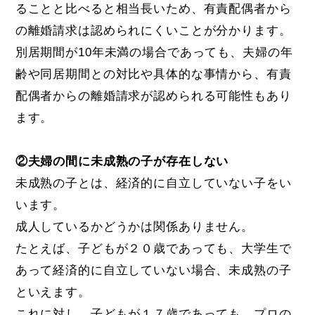
ることと比べると相当長いため、有責配偶者から
の離婚請求は認められにくいことが分かります。
別居期間が10年未満の場合であっても、夫婦の年
齢や同居期間との対比や具体的な事情から、有責
配偶者からの離婚請求が認められる可能性もあり
ます。
②夫婦の間に未成熟の子が存在しない
未成熟の子とは、経済的に自立していない子をい
います。
成人しているかどうかは関係ありません。
たとえば、子どもが２０歳であっても、大学生で
あって経済的に自立していない場合、未成熟の子
といえます。
これに対し、子どもが１７歳であっても、プロの