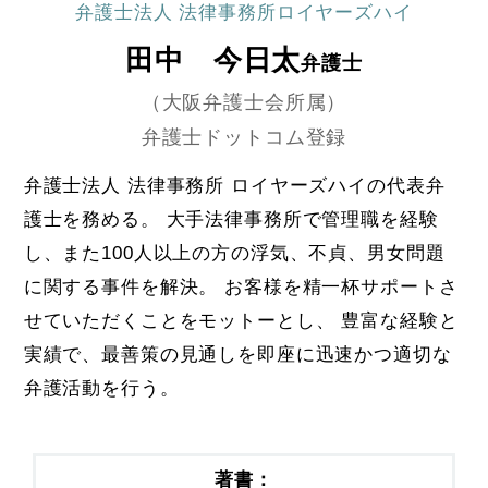
弁護士法人 法律事務所ロイヤーズハイ
田中 今日太
弁護士
（大阪弁護士会所属）
弁護士ドットコム登録
弁護士法人 法律事務所 ロイヤーズハイの代表弁
護士を務める。 大手法律事務所で管理職を経験
し、また100人以上の方の浮気、不貞、男女問題
に関する事件を解決。 お客様を精一杯サポートさ
せていただくことをモットーとし、 豊富な経験と
実績で、最善策の見通しを即座に迅速かつ適切な
弁護活動を行う。
著書：