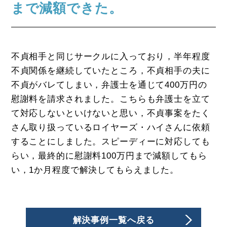
まで減額できた。
不貞相手と同じサークルに入っており，半年程度
不貞関係を継続していたところ，不貞相手の夫に
不貞がバレてしまい，弁護士を通じて400万円の
慰謝料を請求されました。こちらも弁護士を立て
て対応しないといけないと思い，不貞事案をたく
さん取り扱っているロイヤーズ・ハイさんに依頼
することにしました。スピーディーに対応しても
らい，最終的に慰謝料100万円まで減額してもら
い，1か月程度で解決してもらえました。
解決事例一覧へ戻る