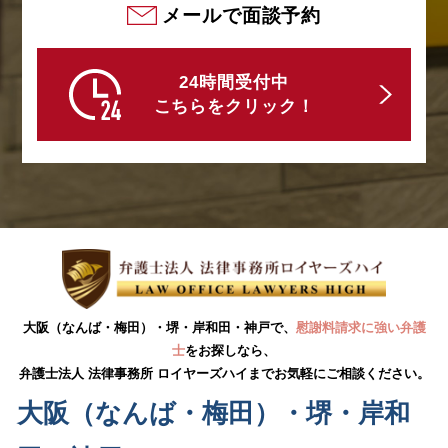
メールで面談予約
24時間受付中
こちらをクリック！
大阪（なんば・梅田）・堺・岸和田・神戸で、
慰謝料請求に強い弁護
士
をお探しなら、
弁護士法人 法律事務所 ロイヤーズハイまでお気軽にご相談ください。
大阪（なんば・梅田）・堺・岸和