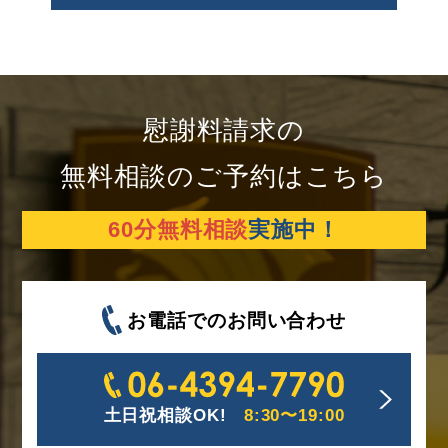
慰謝料請求の
無料相談のご予約はこちら
60分無料相談
実施中！
お電話でのお問い合わせ
土日祝相談OK!
8:30〜19:00