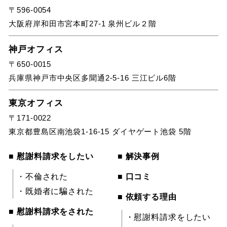
〒596-0054
大阪府岸和田市宮本町27-1 泉州ビル２階
神戸オフィス
〒650-0015
兵庫県神戸市中央区多聞通2-5-16 三江ビル6階
東京オフィス
〒171-0022
東京都豊島区南池袋1-16-15 ダイヤゲート池袋 5階
■ 慰謝料請求をしたい
■ 解決事例
・不倫された
■ 口コミ
・既婚者に騙された
■ 依頼する理由
■ 慰謝料請求をされた
・慰謝料請求をしたい