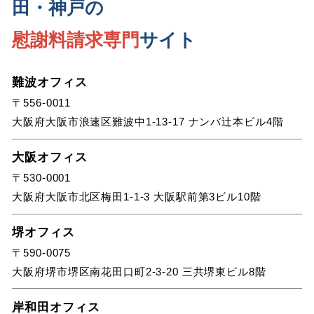
田・神戸の
慰謝料請求専門
サイト
難波オフィス
〒556-0011
大阪府大阪市浪速区難波中1-13-17 ナンバ辻本ビル4階
大阪オフィス
〒530-0001
大阪府大阪市北区梅田1-1-3 大阪駅前第3ビル10階
堺オフィス
〒590-0075
大阪府堺市堺区南花田口町2-3-20 三共堺東ビル8階
岸和田オフィス