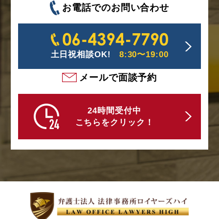
お電話でのお問い合わせ
土日祝相談OK!
8:30〜19:00
メールで面談予約
24時間受付中
こちらをクリック！