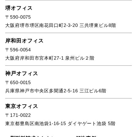
堺オフィス
〒590-0075
大阪府堺市堺区南花田口町2-3-20 三共堺東ビル8階
岸和田オフィス
〒596-0054
大阪府岸和田市宮本町27-1 泉州ビル２階
神戸オフィス
〒650-0015
兵庫県神戸市中央区多聞通2-5-16 三江ビル6階
東京オフィス
〒171-0022
東京都豊島区南池袋1-16-15 ダイヤゲート池袋 5階