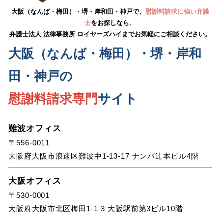
大阪（なんば・梅田）・堺・岸和田・神戸で、
慰謝料請求に強い弁護
士
をお探しなら、
弁護士法人 法律事務所 ロイヤーズハイまでお気軽にご相談ください。
大阪（なんば・梅田）・堺・岸和
田・神戸の
慰謝料請求専門
サイト
難波オフィス
〒556-0011
大阪府大阪市浪速区難波中1-13-17 ナンバ辻本ビル4階
大阪オフィス
〒530-0001
大阪府大阪市北区梅田1-1-3 大阪駅前第3ビル10階