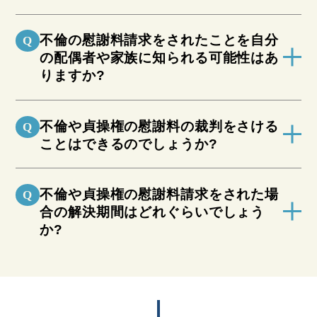
不倫の慰謝料請求をされたことを自分
Q
の配偶者や家族に知られる可能性はあ
りますか?
不倫や貞操権の慰謝料の裁判をさける
Q
ことはできるのでしょうか?
不倫や貞操権の慰謝料請求をされた場
Q
合の解決期間はどれぐらいでしょう
か?