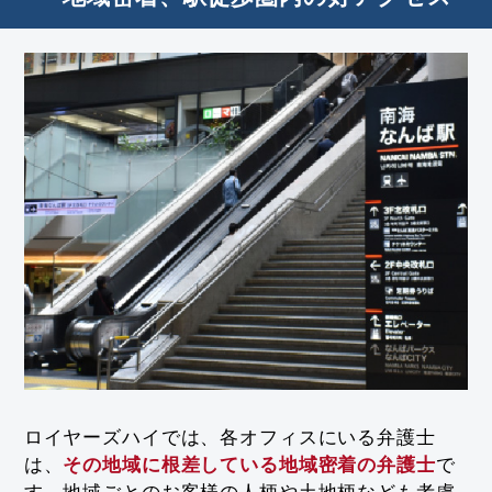
ロイヤーズハイでは、各オフィスにいる弁護士
は、
その地域に根差している地域密着の弁護士
で