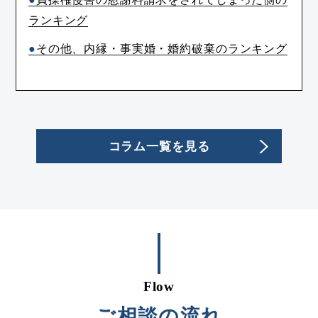
ランキング
その他、内縁・事実婚・婚約破棄のランキング
コラム一覧を見る
Flow
ご相談の流れ