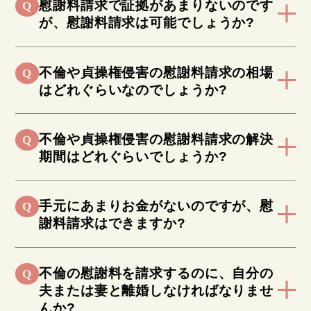
慰謝料請求で証拠があまりないのです
Q
が、慰謝料請求は可能でしょうか?
不倫や貞操権侵害の慰謝料請求の相場
Q
はどれぐらいなのでしょうか?
不倫や貞操権侵害の慰謝料請求の解決
Q
期間はどれぐらいでしょうか?
手元にあまりお金がないのですが、慰
Q
謝料請求はできますか?
不倫の慰謝料を請求するのに、自分の
Q
夫または妻と離婚しなければなりませ
んか?