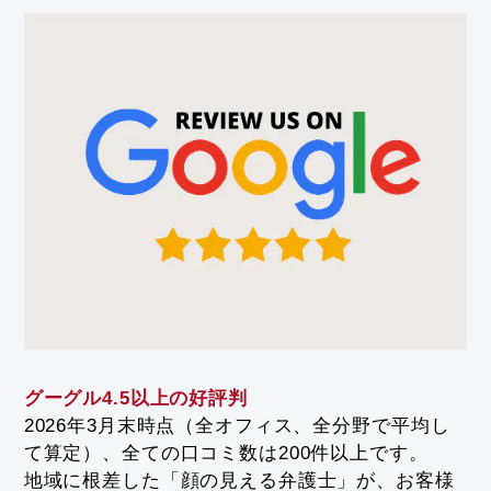
グーグル4.5以上の好評判
2026年3月末時点（全オフィス、全分野で平均し
て算定）、全ての口コミ数は200件以上です。
地域に根差した「顔の見える弁護士」が、お客様