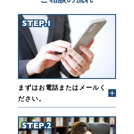
まずはお電話またはメールく
ださい。