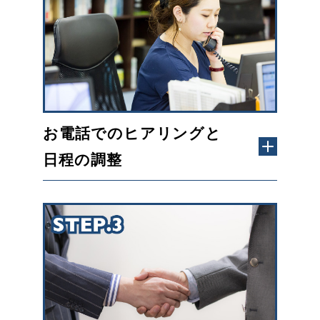
お電話でのヒアリングと
日程の調整