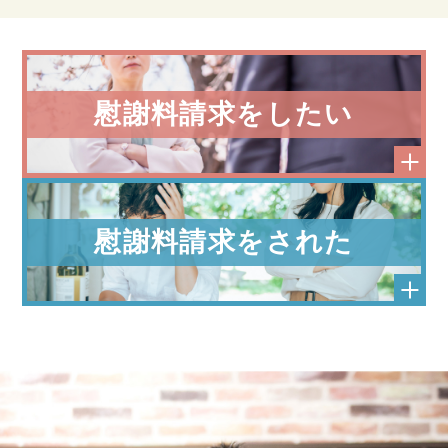
慰謝料請求をしたい
慰謝料請求をされた