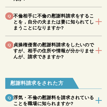
不倫相手に不倫の慰謝料請求をするこ
Q
とを，自分の夫または妻に知られてし
まうことになりますか?
貞操権侵害の慰謝料請求をしたいので
Q
すが、相手の住所や情報が分かりませ
んが、請求できますか?
慰謝料請求をされた方
浮気・不倫の慰謝料を請求されている
Q
ことを職場に知られますか?