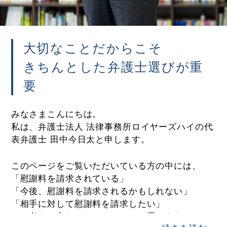
大切なことだからこそ
きちんとした弁護士選びが重
要
みなさまこんにちは。
私は、弁護士法人 法律事務所ロイヤーズハイの代
表弁護士 田中今日太と申します。
このページをご覧いただいている方の中には、
「慰謝料を請求されている」
「今後、慰謝料を請求されるかもしれない」
「相手に対して慰謝料を請求したい」
とお考えの方もいらっしゃるかと思います。