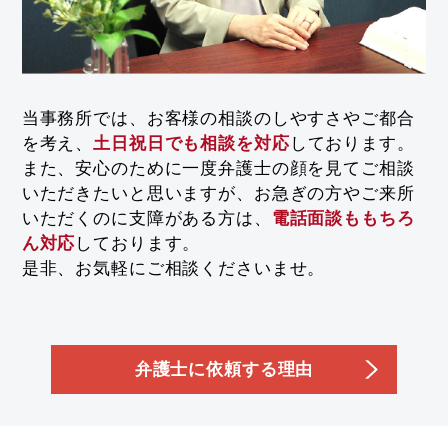
当事務所では、お客様の相談のしやすさやご都合
を考え、
土日祝日でも相談を対応
しております。
また、安心のために一度弁護士の顔を見てご相談
いただきたいと思いますが、お急ぎの方やご来所
いただくのに支障がある方は、
電話面談ももちろ
ん対応
しております。
是非、お気軽にご相談くださいませ。
弁護士に依頼する理由