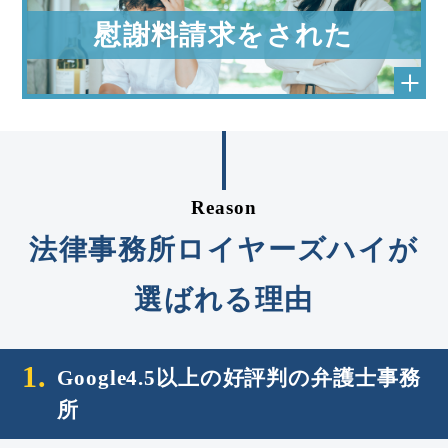
慰謝料請求をされた
Reason
法律事務所ロイヤーズハイが
選ばれる理由
1.
Google4.5以上の好評判の弁護士事務
所