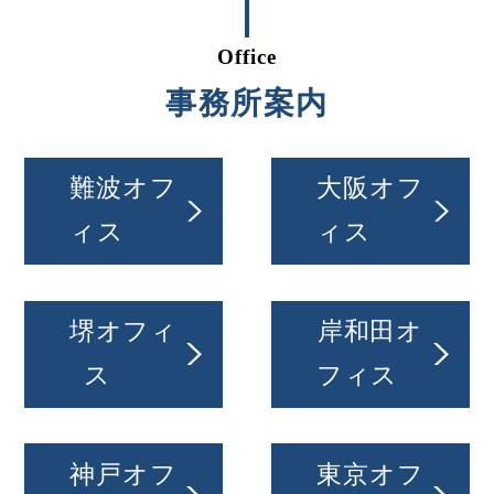
Office
事務所案内
難波オフ
大阪オフ
ィス
ィス
堺オフィ
岸和田オ
ス
フィス
神戸オフ
東京オフ