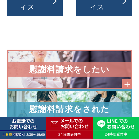
ィス
ィス
慰謝料請求をしたい
慰謝料請求をされた