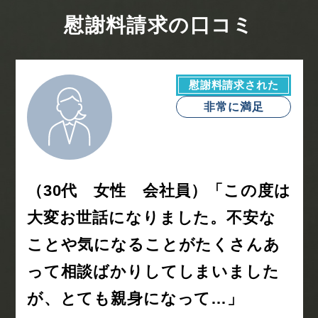
慰謝料請求の口コミ
慰謝料請求された
非常に満足
（30代 女性 会社員）「この度は
大変お世話になりました。不安な
ことや気になることがたくさんあ
って相談ばかりしてしまいました
が、とても親身になって…」