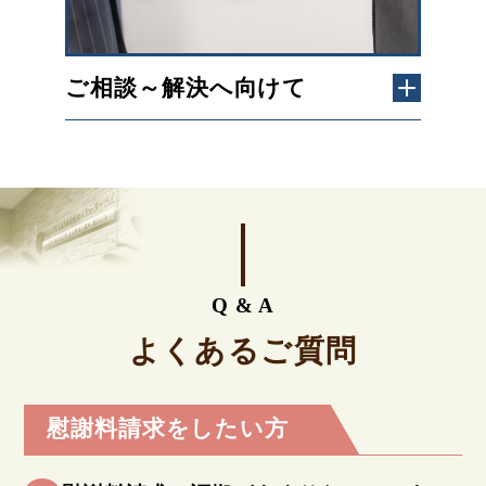
ご相談～解決へ向けて
Q & A
よくあるご質問
慰謝料請求をしたい方