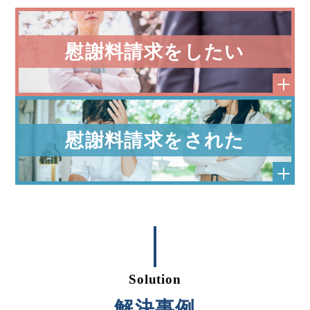
慰謝料請求をしたい
慰謝料請求をされた
Solution
解決事例