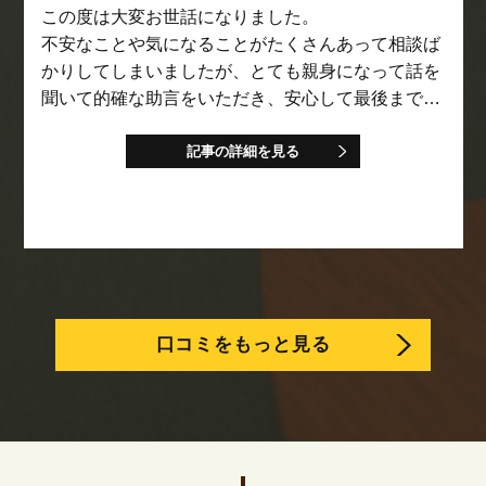
この度は大変お世話になりました。
不安なことや気になることがたくさんあって相談ば
かりしてしまいましたが、とても親身になって話を
聞いて的確な助言をいただき、安心して最後までお
任せすることができました。
記事の詳細を見る
口コミをもっと見る