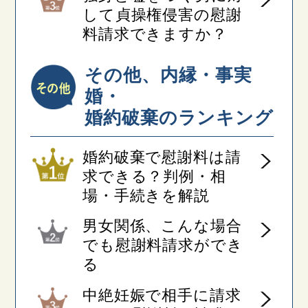
して貞操権侵害の慰謝
料請求できますか？
その他、内縁・事実
婚・
婚約破棄のランキング
婚約破棄で慰謝料は請
求できる？判例・相
場・手続きを解説
男女関係、こんな場合
でも慰謝料請求ができ
る
中絶妊娠で相手に請求