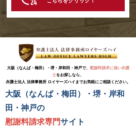
こちらをクリック！
大阪（なんば・梅田）・堺・岸和田・神戸で、
慰謝料請求に強い弁護
士
をお探しなら、
弁護士法人 法律事務所 ロイヤーズハイまでお気軽にご相談ください。
大阪（なんば・梅田）・堺・岸和
田・神戸の
慰謝料請求専門
サイト