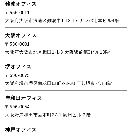
難波オフィス
〒556-0011
大阪府大阪市浪速区難波中1-13-17 ナンバ辻本ビル4階
大阪オフィス
〒530-0001
大阪府大阪市北区梅田1-1-3 大阪駅前第3ビル10階
堺オフィス
〒590-0075
大阪府堺市堺区南花田口町2-3-20 三共堺東ビル8階
岸和田オフィス
〒596-0054
大阪府岸和田市宮本町27-1 泉州ビル２階
神戸オフィス